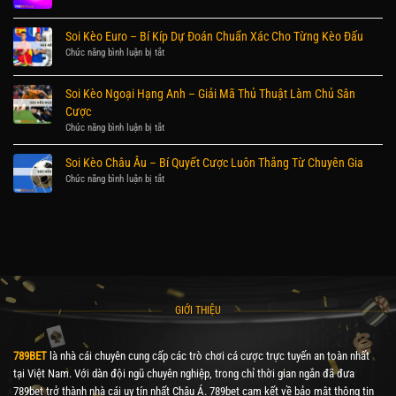
Soi
Khám
Kèo
Phá
Soi Kèo Euro – Bí Kíp Dự Đoán Chuẩn Xác Cho Từng Kèo Đấu
La
Thế
Chức năng bình luận bị tắt
ở
Liga
Giới
Soi
–
Bài
Kèo
Làm
Trực
Soi Kèo Ngoại Hạng Anh – Giải Mã Thủ Thuật Làm Chủ Sân
Euro
Chủ
Tuyến
Cược
–
Trận
Vô
Chức năng bình luận bị tắt
Bí
ở
Đấu
Tận
Kíp
Soi
Với
Dự
Kèo
Chiến
Soi Kèo Châu Âu – Bí Quyết Cược Luôn Thắng Từ Chuyên Gia
Đoán
Ngoại
Thuật
Chức năng bình luận bị tắt
ở
Chuẩn
Hạng
Đỉnh
Soi
Xác
Anh
Cao
Kèo
Cho
–
Châu
Từng
Giải
Âu
Kèo
Mã
–
Đấu
Thủ
Bí
Thuật
Quyết
Làm
Cược
Chủ
GIỚI THIỆU
Luôn
Sân
Thắng
Cược
Từ
789BET
là nhà cái chuyên cung cấp các trò chơi cá cược trực tuyến an toàn nhất
Chuyên
tại Việt Nam. Với dàn đội ngũ chuyên nghiệp, trong chỉ thời gian ngắn đã đưa
Gia
789bet trở thành nhà cái uy tín nhất Châu Á. 789bet cam kết về bảo mật thông tin