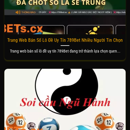
Trang Web Bán Số Lô Đề Uy Tín 789Bet Nhiều Người Tin Chọn
Trang web bán số lô đề uy tín 789Bet đang trở thành lựa chọn quen...