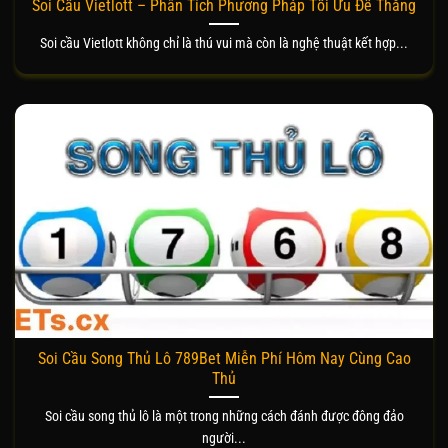
Soi Cầu Vietlott – Phân Tích Phương Pháp Tối Ưu Để Thắng
Soi cầu Vietlott không chỉ là thú vui mà còn là nghệ thuật kết hợp...
Soi Cầu Song Thủ Lô 789Bet Miễn Phí Hôm Nay Cùng Cao
Thủ
Soi cầu song thủ lô là một trong những cách đánh được đông đảo
người...