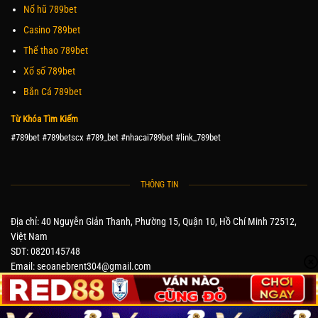
Nổ hũ 789bet
Casino 789bet
Thể thao 789bet
Xổ số 789bet
Bắn Cá 789bet
Từ Khóa Tìm Kiếm
#789bet #789betscx #789_bet #nhacai789bet #link_789bet
THÔNG TIN
Địa chỉ: 40 Nguyễn Giản Thanh, Phường 15, Quận 10, Hồ Chí Minh 72512,
Việt Nam
SDT: 0820145748
Email:
seoanebrent304@gmail.com
Website:
https://mirageband.tv/
Chịu Trách Nhiệm :
CEO Văn Việt