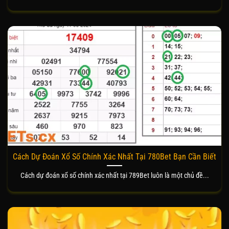
Cách Dự Đoán Xổ Số Chính Xác Nhất Tại 780Bet Bạn Cần Biết
Cách dự đoán xổ số chính xác nhất tại 789Bet luôn là một chủ đề...