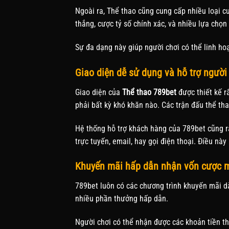
Ngoài ra, Thể thao cũng cung cấp nhiều loại cư
thắng, cược tỷ số chính xác, và nhiều lựa chọn
Sự đa dạng này giúp người chơi có thể linh ho
Giao diện dễ sử dụng và hỗ trợ người
Giao diện của
Thể thao 789bet
được thiết kế r
phải bất kỳ khó khăn nào. Các trận đấu thể tha
Hệ thống hỗ trợ khách hàng của 789bet cũng rấ
trực tuyến, email, hay gọi điện thoại. Điều nà
Khuyến mãi hấp dẫn nhận vốn cược m
789bet luôn có các chương trình khuyến mãi d
nhiều phần thưởng hấp dẫn.
Người chơi có thể nhận được các khoản tiền th