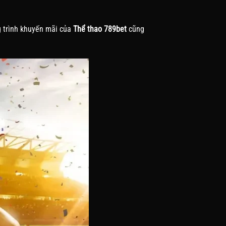
g trình khuyến mãi của
Thể thao 789bet
cũng