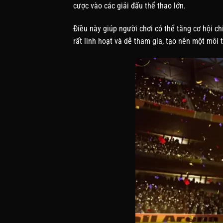
cược vào các giải đấu thể thao lớn.
Điều này giúp người chơi có thể tăng cơ hội c
rất linh hoạt và dễ tham gia, tạo nên một môi