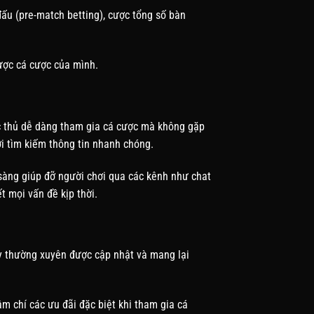
đấu (pre-match betting), cược tổng số bàn
lược cá cược của mình.
c thủ dễ dàng tham gia cá cược mà không gặp
ơi tìm kiếm thông tin nhanh chóng.
 sàng giúp đỡ người chơi qua các kênh như chat
t mọi vấn đề kịp thời.
ày thường xuyên được cập nhật và mang lại
m chí các ưu đãi đặc biệt khi tham gia cá