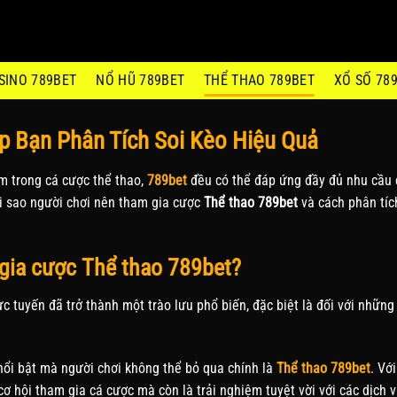
SINO 789BET
NỔ HŨ 789BET
THỂ THAO 789BET
XỔ SỐ 78
p Bạn Phân Tích Soi Kèo Hiệu Quả
m trong cá cược thể thao,
789bet
đều có thể đáp ứng đầy đủ nhu cầu 
tại sao người chơi nên tham gia cược
Thể thao 789bet
và cách phân tích
 gia cược Thể thao 789bet?
c tuyến đã trở thành một trào lưu phổ biến, đặc biệt là đối với nhữn
nổi bật mà người chơi không thể bỏ qua chính là
Thể thao 789bet
. Vớ
ơ hội tham gia cá cược mà còn là trải nghiệm tuyệt vời với các dịch v