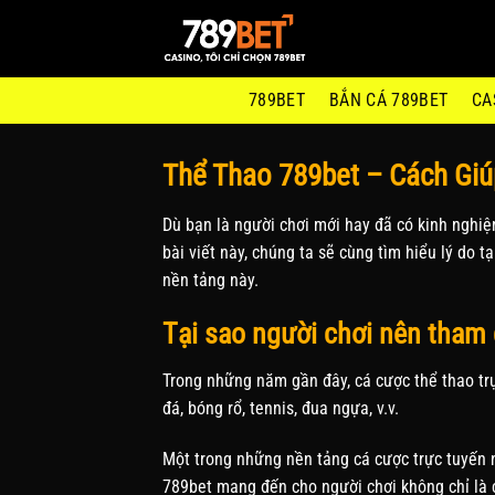
Bỏ
qua
nội
dung
789BET
BẮN CÁ 789BET
CA
Thể Thao 789bet – Cách Giú
Dù bạn là người chơi mới hay đã có kinh nghiệ
bài viết này, chúng ta sẽ cùng tìm hiểu lý do 
nền tảng này.
Tại sao người chơi nên tham
Trong những năm gần đây, cá cược thể thao trự
đá, bóng rổ, tennis, đua ngựa, v.v.
Một trong những nền tảng cá cược trực tuyến 
789bet mang đến cho người chơi không chỉ là c