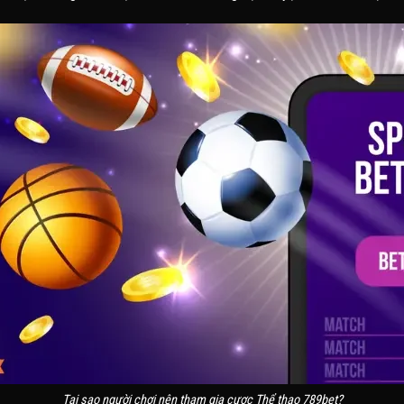
Tại sao người chơi nên tham gia cược Thể thao 789bet?