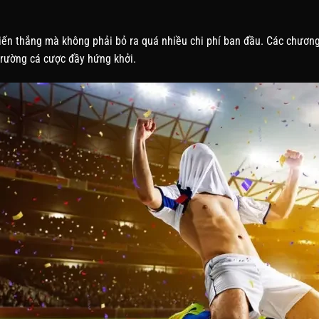
hiến thắng mà không phải bỏ ra quá nhiều chi phí ban đầu. Các chươn
 trường cá cược đầy hứng khởi.