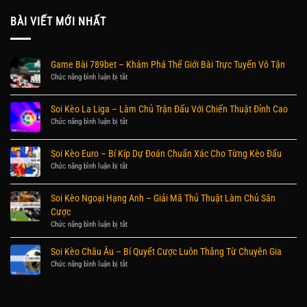
BÀI VIẾT MỚI NHẤT
Game Bài 789bet – Khám Phá Thế Giới Bài Trực Tuyến Vô Tận
Chức năng bình luận bị tắt
ở
Game
Bài
Soi Kèo La Liga – Làm Chủ Trận Đấu Với Chiến Thuật Đỉnh Cao
789bet
Chức năng bình luận bị tắt
ở
–
Soi
Khám
Kèo
Phá
Soi Kèo Euro – Bí Kíp Dự Đoán Chuẩn Xác Cho Từng Kèo Đấu
La
Thế
Chức năng bình luận bị tắt
ở
Liga
Giới
Soi
–
Bài
Kèo
Làm
Trực
Soi Kèo Ngoại Hạng Anh – Giải Mã Thủ Thuật Làm Chủ Sân
Euro
Chủ
Tuyến
Cược
–
Trận
Vô
Chức năng bình luận bị tắt
Bí
ở
Đấu
Tận
Kíp
Soi
Với
Dự
Kèo
Chiến
Soi Kèo Châu Âu – Bí Quyết Cược Luôn Thắng Từ Chuyên Gia
Đoán
Ngoại
Thuật
Chức năng bình luận bị tắt
ở
Chuẩn
Hạng
Đỉnh
Soi
Xác
Anh
Cao
Kèo
Cho
–
Châu
Từng
Giải