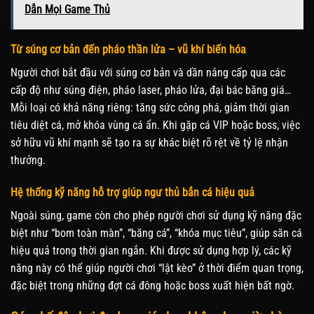
Dẫn Mọi Game Thủ
Từ súng cơ bản đến pháo thần lửa – vũ khí biến hóa
Người chơi bắt đầu với súng cơ bản và dần nâng cấp qua các
cấp độ như súng điện, pháo laser, pháo lửa, đại bác băng giá…
Mỗi loại có khả năng riêng: tăng sức công phá, giảm thời gian
tiêu diệt cá, mở khóa vùng cá ẩn. Khi gặp cá VIP hoặc boss, việc
sở hữu vũ khí mạnh sẽ tạo ra sự khác biệt rõ rệt về tỷ lệ nhận
thưởng.
Hệ thống kỹ năng hỗ trợ giúp ngư thủ bắn cá hiệu quả
Ngoài súng, game còn cho phép người chơi sử dụng kỹ năng đặc
biệt như “bom toàn màn”, “băng cá”, “khóa mục tiêu”, giúp săn cá
hiệu quả trong thời gian ngắn. Khi được sử dụng hợp lý, các kỹ
năng này có thể giúp người chơi “lật kèo” ở thời điểm quan trọng,
đặc biệt trong những đợt cá đông hoặc boss xuất hiện bất ngờ.