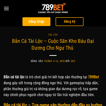
Bỏ
qua
nội
dung
Đăng Nhập
Đăng Ký
TIN TỨC
Bắn Cá Tài Lộc – Cuộc Săn Kho Báu Đại
Dương Cho Ngư Thủ
ĐĂNG VÀO
THÁNG 4 16, 2025
BỞI
SEO
Bắn cá tài lộc
là trò chơi giải trí kết hợp săn thưởng tại
789Bet
đang gây sốt trong cộng đồng ngư thủ. Với gameplay hấp dẫn,
phần thưởng giá trị và không gian đại dương rực rỡ, tựa game
này chinh phục người chơi ngay từ lần trải nghiệm đầu tiên.
Bắn cá tài lộc – Tựa game săn thưởng dẫn đầu xu hướng