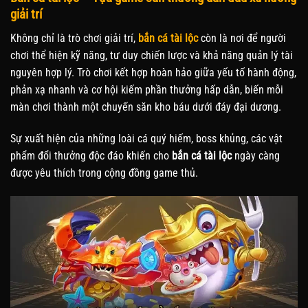
giải trí
Không chỉ là trò chơi giải trí,
bắn cá tài lộc
còn là nơi để người
chơi thể hiện kỹ năng, tư duy chiến lược và khả năng quản lý tài
nguyên hợp lý. Trò chơi kết hợp hoàn hảo giữa yếu tố hành động,
phản xạ nhanh và cơ hội kiếm phần thưởng hấp dẫn, biến mỗi
màn chơi thành một chuyến săn kho báu dưới đáy đại dương.
Sự xuất hiện của những loài cá quý hiếm, boss khủng, các vật
phẩm đổi thưởng độc đáo khiến cho
bắn cá tài lộc
ngày càng
được yêu thích trong cộng đồng game thủ.