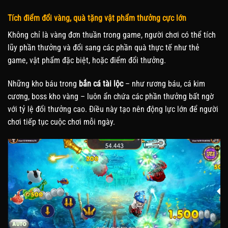
Tích điểm đổi vàng, quà tặng vật phẩm thưởng cực lớn
Không chỉ là vàng đơn thuần trong game, người chơi có thể tích
lũy phần thưởng và đổi sang các phần quà thực tế như thẻ
game, vật phẩm đặc biệt, hoặc điểm đổi thưởng.
Những kho báu trong
bắn cá tài lộc
– như rương báu, cá kim
cương, boss kho vàng – luôn ẩn chứa các phần thưởng bất ngờ
với tỷ lệ đổi thưởng cao. Điều này tạo nên động lực lớn để người
chơi tiếp tục cuộc chơi mỗi ngày.