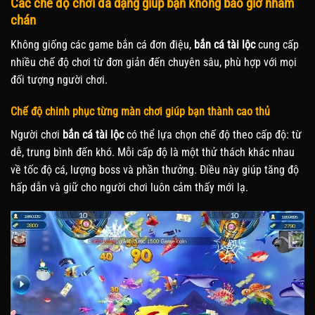
Các chế độ chơi đa dạng giúp bạn không bao giờ nhàm
chán
Không giống các game bắn cá đơn điệu,
bắn cá tài lộc
cung cấp
nhiều chế độ chơi từ đơn giản đến chuyên sâu, phù hợp với mọi
đối tượng người chơi.
Chế độ chinh phục từng màn chơi giúp bạn thành cao thủ
Người chơi
bắn cá tài lộc
có thể lựa chọn chế độ theo cấp độ: từ
dễ, trung bình đến khó. Mỗi cấp độ là một thử thách khác nhau
về tốc độ cá, lượng boss và phần thưởng. Điều này giúp tăng độ
hấp dẫn và giữ cho người chơi luôn cảm thấy mới lạ.