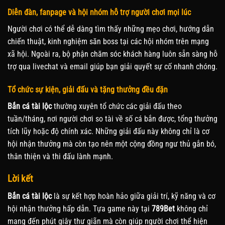
Diễn đàn, fanpage và hội nhóm hỗ trợ người chơi mọi lúc
Người chơi có thể dễ dàng tìm thấy những mẹo chơi, hướng dẫn
chiến thuật, kinh nghiệm săn boss tại các hội nhóm trên mạng
xã hội. Ngoài ra, bộ phận chăm sóc khách hàng luôn sẵn sàng hỗ
trợ qua livechat và email giúp bạn giải quyết sự cố nhanh chóng.
Tổ chức sự kiện, giải đấu và tặng thưởng đều đặn
Bắn cá tài lộc
thường xuyên tổ chức các giải đấu theo
tuần/tháng, nơi người chơi so tài về số cá bắn được, tổng thưởng
tích lũy hoặc độ chính xác. Những giải đấu này không chỉ là cơ
hội nhận thưởng mà còn tạo nên một cộng đồng ngư thủ gắn bó,
thân thiện và thi đấu lành mạnh.
Lời kết
Bắn cá tài lộc
là sự kết hợp hoàn hảo giữa giải trí, kỹ năng và cơ
hội nhận thưởng hấp dẫn. Tựa game này tại
789Bet
không chỉ
mang đến phút giây thư giãn mà còn giúp người chơi thể hiện