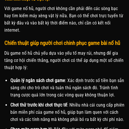
Với game nổ hũ, người chơi không cần phải đến các sòng bạc
hay tìm kiếm máy xèng vật lý nữa. Bạn có thể chơi trực tuyến từ
bất kỳ đâu và vào bất kỳ thời điểm nào, chỉ cần có kết nối
internet.
Chiến thuật giúp người chơi chinh phục game bài nổ hũ
Dù game nổ hũ chủ yếu dựa vào yếu tố may rủi, nhưng để gia
tăng cơ hội chiến thắng, người chơi có thể áp dụng một số chiến
thuật hợp lý:
Quản lý ngân sách chơi game
: Xác định trước số tiền bạn sẵn
sàng chi cho trò chơi và tuân thủ ngân sách đó. Tránh tình
trạng cược quá lớn trong các vòng quay không thuận lợi.
Chơi thử trước khi chơi thực tế
: Nhiều nhà cái cung cấp phiên
bản miễn phí của game nổ hũ, giúp bạn làm quen với cách
chơi và các tính năng mà không phải bỏ ra bất kỳ chi phí nào.