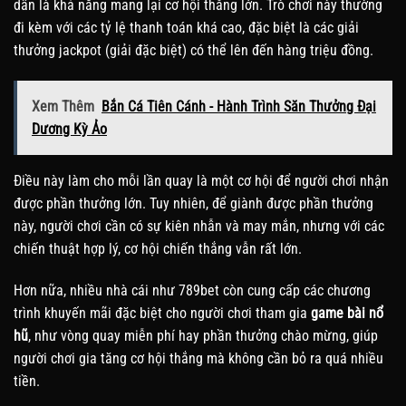
dẫn là khả năng mang lại cơ hội thắng lớn. Trò chơi này thường
đi kèm với các tỷ lệ thanh toán khá cao, đặc biệt là các giải
thưởng jackpot (giải đặc biệt) có thể lên đến hàng triệu đồng.
Xem Thêm
Bắn Cá Tiên Cánh - Hành Trình Săn Thưởng Đại
Dương Kỳ Ảo
Điều này làm cho mỗi lần quay là một cơ hội để người chơi nhận
được phần thưởng lớn. Tuy nhiên, để giành được phần thưởng
này, người chơi cần có sự kiên nhẫn và may mắn, nhưng với các
chiến thuật hợp lý, cơ hội chiến thắng vẫn rất lớn.
Hơn nữa, nhiều nhà cái như 789bet còn cung cấp các chương
trình khuyến mãi đặc biệt cho người chơi tham gia
game bài nổ
hũ
, như vòng quay miễn phí hay phần thưởng chào mừng, giúp
người chơi gia tăng cơ hội thắng mà không cần bỏ ra quá nhiều
tiền.