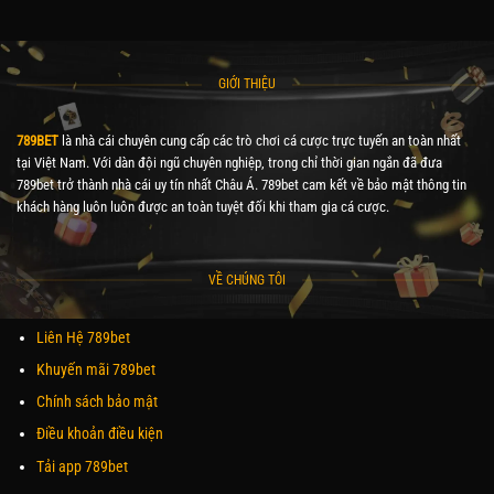
Kèo
Mã
–
Đấu
Thủ
Bí
Thuật
Quyết
Làm
Cược
Chủ
GIỚI THIỆU
Luôn
Sân
Thắng
Cược
Từ
789BET
là nhà cái chuyên cung cấp các trò chơi cá cược trực tuyến an toàn nhất
Chuyên
tại Việt Nam. Với dàn đội ngũ chuyên nghiệp, trong chỉ thời gian ngắn đã đưa
Gia
789bet trở thành nhà cái uy tín nhất Châu Á. 789bet cam kết về bảo mật thông tin
khách hàng luôn luôn được an toàn tuyệt đối khi tham gia cá cược.
VỀ CHÚNG TÔI
Liên Hệ 789bet
Khuyến mãi 789bet
Chính sách bảo mật
Điều khoản điều kiện
Tải app 789bet