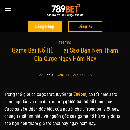
Bỏ
qua
nội
dung
Đăng Nhập
Đăng Ký
TIN TỨC
Game Bài Nổ Hũ – Tại Sao Bạn Nên Tham
Gia Cược Ngay Hôm Nay
ĐĂNG VÀO
THÁNG 4 16, 2025
BỞI
SEO
Trong thế giới cá cược trực tuyến tại
789bet
, có rất nhiều trò
chơi hấp dẫn và độc đáo, nhưng
game bài nổ hũ
luôn chiếm
được sự yêu thích đặc biệt của người chơi. Trong bài viết này,
chúng ta sẽ tìm hiểu về nguồn gốc của game nổ hũ và lý do tại
sao bạn nên tham gia trò chơi này ngay hôm nay.