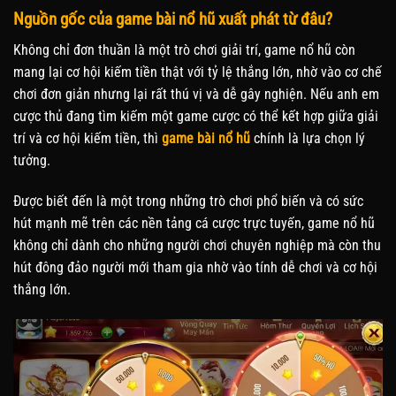
Nguồn gốc của game bài nổ hũ xuất phát từ đâu?
Không chỉ đơn thuần là một trò chơi giải trí, game nổ hũ còn
mang lại cơ hội kiếm tiền thật với tỷ lệ thắng lớn, nhờ vào cơ chế
chơi đơn giản nhưng lại rất thú vị và dễ gây nghiện. Nếu anh em
cược thủ đang tìm kiếm một game cược có thể kết hợp giữa giải
trí và cơ hội kiếm tiền, thì
game bài nổ hũ
chính là lựa chọn lý
tưởng.
Được biết đến là một trong những trò chơi phổ biến và có sức
hút mạnh mẽ trên các nền tảng cá cược trực tuyến, game nổ hũ
không chỉ dành cho những người chơi chuyên nghiệp mà còn thu
hút đông đảo người mới tham gia nhờ vào tính dễ chơi và cơ hội
thắng lớn.