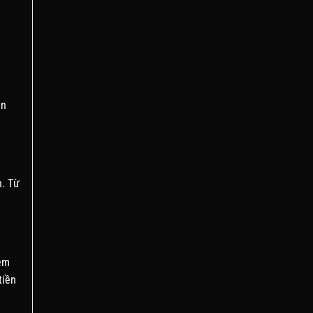
ện
h. Từ
iệm
tiền