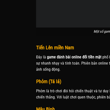
Một số game
Tiến Lên miền Nam
Đây là
game đánh bài online đổi tiền mặt
phổ b
sự nhanh nhạy và tính toán. Phiên bản online 
ảnh sống động.
Phỏm (Tá lả)
Phỏm là trò chơi đòi hỏi chiến thuật và tư du
chiến thắng. Với luật chơi quen thuộc, phiên b
Mậu Binh