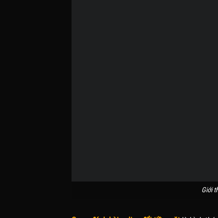
Giới t