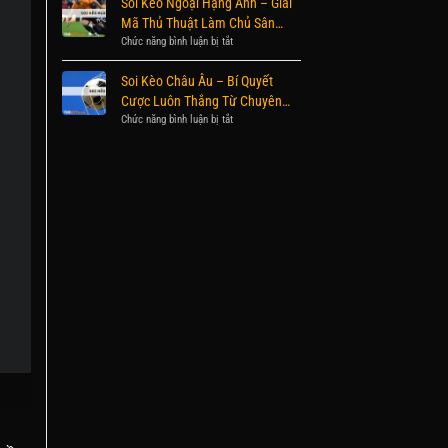
Soi Kèo Ngoại Hạng Anh – Giải
Chủ
Vô
Euro
Mã Thủ Thuật Làm Chủ Sân
Trận
Tận
–
Đấu
Cược
Chức năng bình luận bị tắt
ở
Bí
Với
Soi
Kíp
Chiến
Kèo
Soi Kèo Châu Âu – Bí Quyết
Dự
Thuật
Ngoại
Cược Luôn Thắng Từ Chuyên
Đoán
Đỉnh
Hạng
Chuẩn
Gia
Chức năng bình luận bị tắt
ở
Cao
Anh
Xác
Soi
–
Cho
Kèo
Giải
Từng
Châu
Mã
Kèo
Âu
Thủ
Đấu
–
Thuật
Bí
Làm
Quyết
Chủ
Cược
Sân
Luôn
Cược
Thắng
Từ
Chuyên
Gia