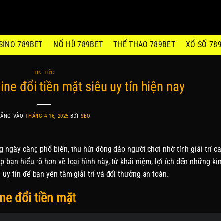
SINO 789BET
NỔ HŨ 789BET
THỂ THAO 789BET
XỔ SỐ 78
TIN TỨC
ne đổi tiền mặt siêu uy tín hiện nay
ĐĂNG VÀO
THÁNG 4 16, 2025
BỞI
SEO
 ngày càng phổ biến, thu hút đông đảo người chơi nhờ tính giải trí c
p bạn hiểu rõ hơn về loại hình này, từ khái niệm, lợi ích đến những ki
 uy tín để bạn yên tâm giải trí và đổi thưởng an toàn.
ne đổi tiền mặt