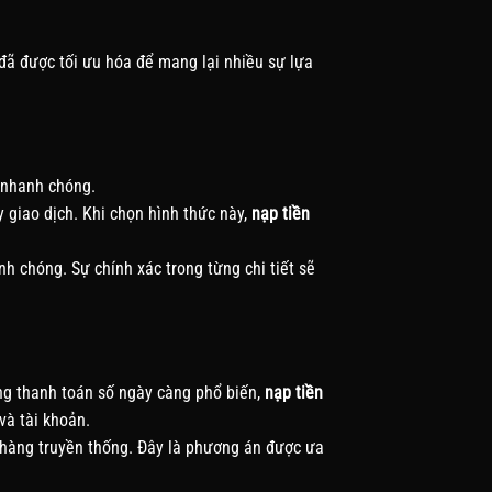
đã được tối ưu hóa để mang lại nhiều sự lựa
 nhanh chóng.
 giao dịch. Khi chọn hình thức này,
nạp tiền
 chóng. Sự chính xác trong từng chi tiết sẽ
ng thanh toán số ngày càng phổ biến,
nạp tiền
và tài khoản.
n hàng truyền thống. Đây là phương án được ưa