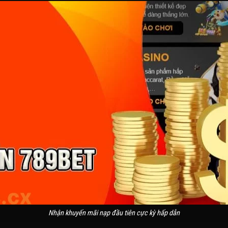
Nhận khuyến mãi nạp đầu tiên cực kỳ hấp dẫn