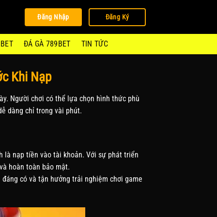
Đăng Nhập
Đăng Ký
9BET
ĐÁ GÀ 789BET
TIN TỨC
ớc Khi Nạp
ày. Người chơi có thể lựa chọn hình thức phù
dễ dàng chỉ trong vài phút.
 là nạp tiền vào tài khoản. Với sự phát triển
 và hoàn toàn bảo mật.
g đáng có và tận hưởng trải nghiệm chơi game