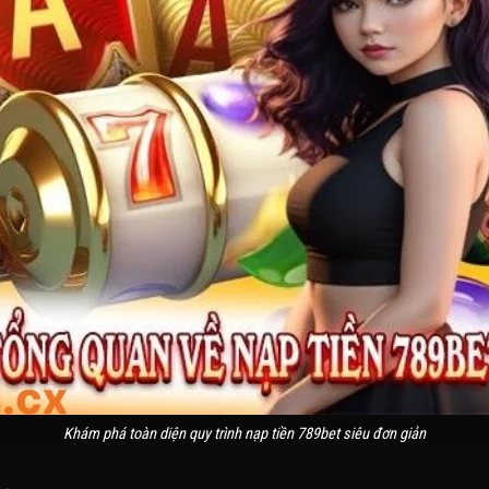
Khám phá toàn diện quy trình nạp tiền 789bet siêu đơn giản