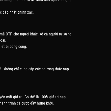
 cập nhật chính xác.
y mã OTP cho người khác, kể cả người tự xưng
oại.
hiết bị công cộng.
cái không chỉ cung cấp các phương thức nạp
n mãi giá trị. Có thể là 100% giá trị nạp,
hành trình cá cược đầy hứng khởi.