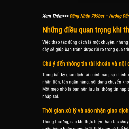
Xem Thêm>>>
Đăng Nhập 789bet – Hướng Dẫn 
Những điều quan trọng khi th
Việc thao tác đúng cách là một chuyện, nhưng 
đây sẽ giúp bạn tránh được rủi ro trong quá tr
Chú ý đến thông tin tài khoản và nội
Trong bất kỳ giao dịch tài chính nào, sự chính 
nhận tiền, tên ngân hàng, nội dung chuyển kho
Một mẹo nhỏ là bạn nên lưu lại thông tin nạp 
nhập sai.
Thời gian xử lý và xác nhận giao dịch
Thông thường, sau khi thực hiện thao tác chuy
ngân hàng hoặc mạng lưới, thời gian có thể k